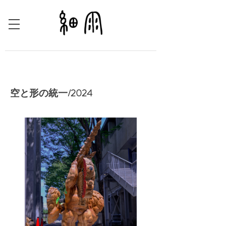
空と形の統一/2024